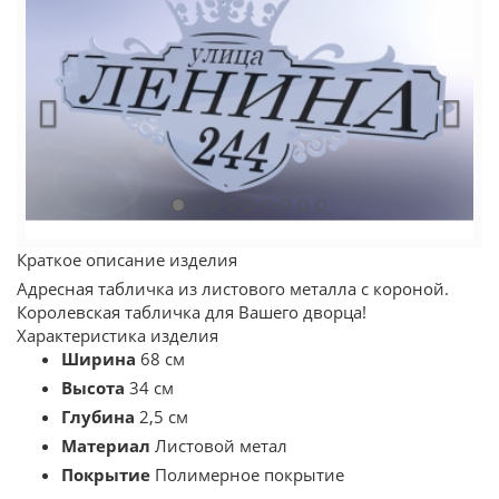
Краткое описание изделия
Адресная табличка из листового металла с короной.
Королевская табличка для Вашего дворца!
Характеристика изделия
Ширина
68 см
Высота
34 см
Глубина
2,5 см
Материал
Листовой метал
Покрытие
Полимерное покрытие