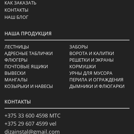
КАК ЗАКАЗАТЬ
КОНТАКТЫ
НАШ БЛОГ
НАША ПРОДУКЦИЯ
ЛЕСТНИЦЫ
ЗАБОРЫ
АДРЕСНЫЕ ТАБЛИЧКИ
ВОРОТА И КАЛИТКИ
ФЛЮГЕРЫ
РЕШЕТКИ И ЭКРАНЫ
ПОЧТОВЫЕ ЯЩИКИ
КОРМУШКИ
ВЫВЕСКИ
УРНЫ ДЛЯ МУСОРА
МАНГАЛЫ
ПЕРИЛА И ОГРАЖДЕНИЯ
КОЗЫРЬКИ И НАВЕСЫ
ДЫМНИКИ И ФЛЮГАРКИ
КОНТАКТЫ
+375 33 600 4598 МТС
+375 29 607 4599 vel
dizainstal@gmail.com