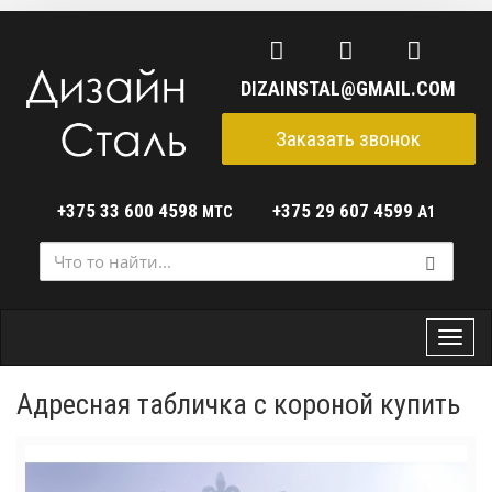
DIZAINSTAL@GMAIL.COM
Заказать звонок
+375 33 600 4598
+375 29 607 4599
МТС
A1
Мен
Адресная табличка с короной купить
Назад
Дале