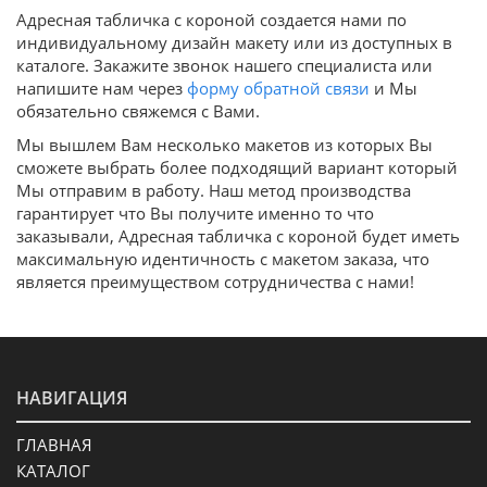
Адресная табличка с короной создается нами по
индивидуальному дизайн макету или из доступных в
каталоге. Закажите звонок нашего специалиста или
напишите нам через
форму обратной связи
и Мы
обязательно свяжемся с Вами.
Мы вышлем Вам несколько макетов из которых Вы
сможете выбрать более подходящий вариант который
Мы отправим в работу. Наш метод производства
гарантирует что Вы получите именно то что
заказывали, Адресная табличка с короной будет иметь
максимальную идентичность с макетом заказа, что
является преимуществом сотрудничества с нами!
НАВИГАЦИЯ
ГЛАВНАЯ
КАТАЛОГ