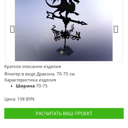
Краткое описание изделия
Флюгер в виде Дракона. 70-75 см.
Характеристика изделия
Ширина
70-75
Цена:
198 BYN
РАСЧИТАТЬ ВАШ ПРОЕКТ