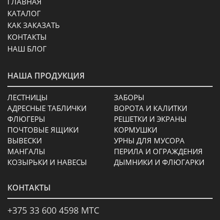
ГЛАВНАЯ
КАТАЛОГ
КАК ЗАКАЗАТЬ
КОНТАКТЫ
НАШ БЛОГ
НАША ПРОДУКЦИЯ
ЛЕСТНИЦЫ
ЗАБОРЫ
АДРЕСНЫЕ ТАБЛИЧКИ
ВОРОТА И КАЛИТКИ
ФЛЮГЕРЫ
РЕШЕТКИ И ЭКРАНЫ
ПОЧТОВЫЕ ЯЩИКИ
КОРМУШКИ
ВЫВЕСКИ
УРНЫ ДЛЯ МУСОРА
МАНГАЛЫ
ПЕРИЛА И ОГРАЖДЕНИЯ
КОЗЫРЬКИ И НАВЕСЫ
ДЫМНИКИ И ФЛЮГАРКИ
КОНТАКТЫ
+375 33 600 4598 МТС