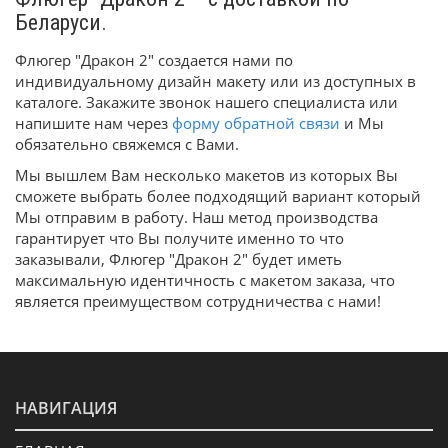
Беларуси.
Флюгер "Дракон 2" создается нами по
индивидуальному дизайн макету или из доступных в
каталоге. Закажите звонок нашего специалиста или
напишите нам через
форму обратной связи
и Мы
обязательно свяжемся с Вами.
Мы вышлем Вам несколько макетов из которых Вы
сможете выбрать более подходящий вариант который
Мы отправим в работу. Наш метод производства
гарантирует что Вы получите именно то что
заказывали, Флюгер "Дракон 2" будет иметь
максимальную идентичность с макетом заказа, что
является преимуществом сотрудничества с нами!
НАВИГАЦИЯ